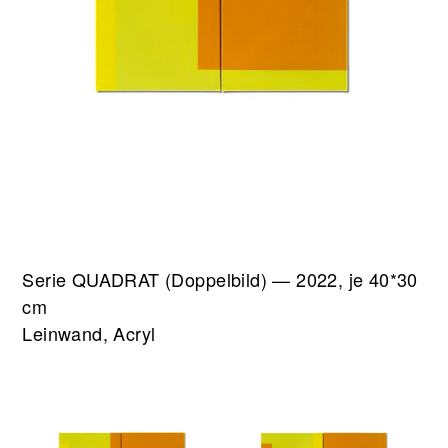
Serie QUADRAT (Doppelbild) — 2022, je 40*30
cm
Leinwand, Acryl