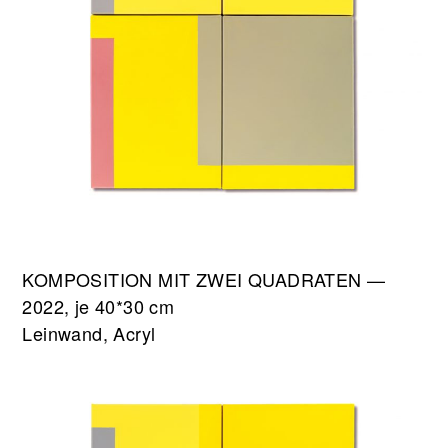
KOMPOSITION MIT ZWEI QUADRATEN —
2022, je 40*30 cm
Leinwand, Acryl