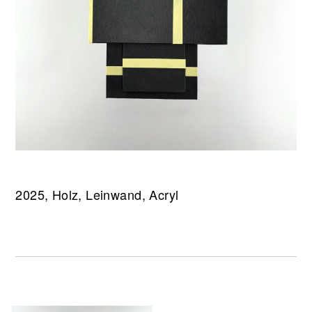
2025, Holz, Leinwand, Acryl