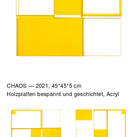
CHAOS — 2021, 45*45*5 cm
Holzplatten bespannt und geschichtet, Acryl